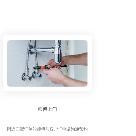
师傅上门
附近匹配订单的师傅与客户打电话沟通预约