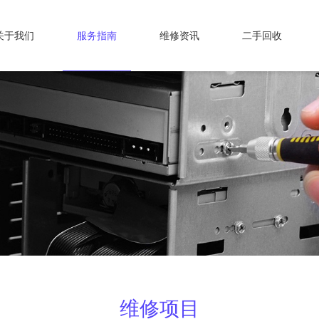
关于我们
服务指南
维修资讯
二手回收
维修项目