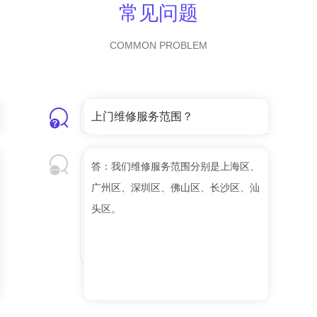
常见问题
COMMON PROBLEM
上门维修服务范围？
答：我们维修服务范围分别是上海区、
广州区、深圳区、佛山区、长沙区、汕
头区。