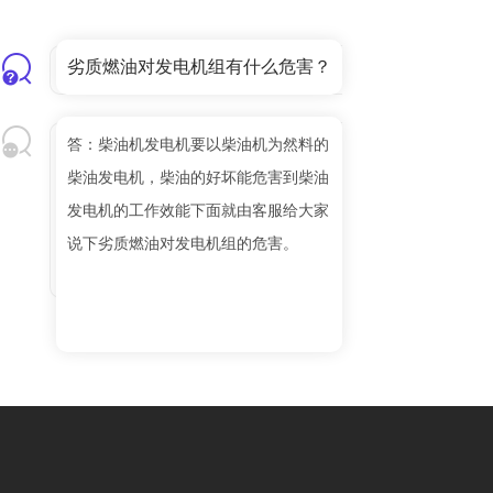
劣质燃油对发电机组有什么危害？
答：柴油机发电机要以柴油机为然料的
柴油发电机，柴油的好坏能危害到柴油
发电机的工作效能下面就由客服给大家
说下劣质燃油对发电机组的危害。