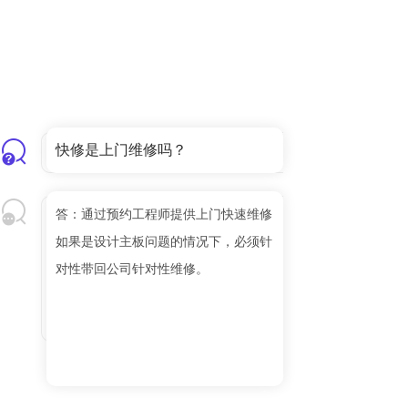
快修是上门维修吗？
答：通过预约工程师提供上门快速维修
如果是设计主板问题的情况下，必须针
对性带回公司针对性维修。