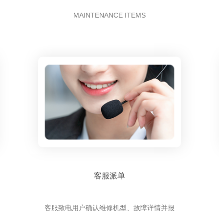
MAINTENANCE ITEMS
客服派单
客服致电用户确认维修机型、故障详情并报