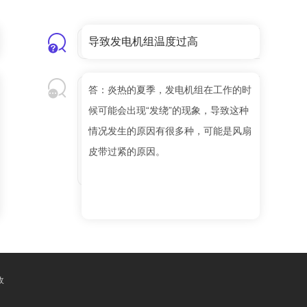
导致发电机组温度过高
答：炎热的夏季，发电机组在工作的时
候可能会出现“发绕”的现象，导致这种
情况发生的原因有很多种，可能是风扇
皮带过紧的原因。
收