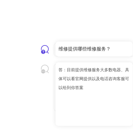
维修提供哪些维修服务？
答：目前提供维修服务大多数电器、具
体可以看官网提供以及电话咨询客服可
以给到你答案