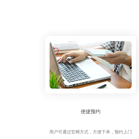
便捷预约
用户可通过官网方式，方便下单，预约上门