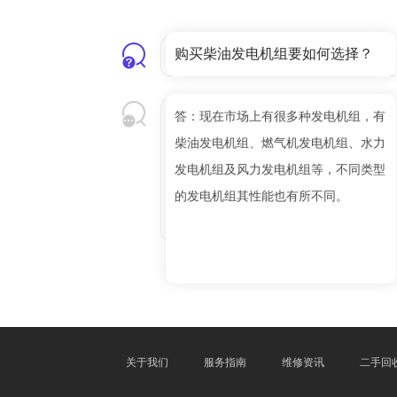
购买柴油发电机组要如何选择？
答：现在市场上有很多种发电机组，有
柴油发电机组、燃气机发电机组、水力
发电机组及风力发电机组等，不同类型
的发电机组其性能也有所不同。
关于我们
服务指南
维修资讯
二手回