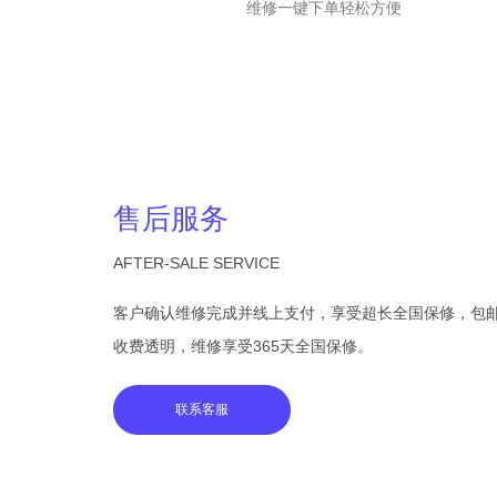
维修一键下单轻松方便
售后服务
AFTER-SALE SERVICE
客户确认维修完成并线上支付，享受超长全国保修，包
收费透明，维修享受365天全国保修。
联系客服