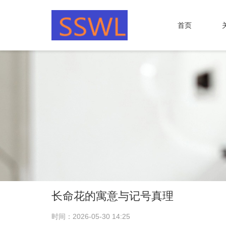
首页
长命花的寓意与记号真理
时间：2026-05-30 14:25