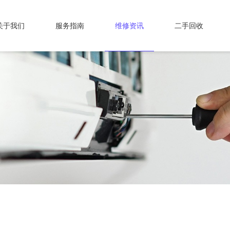
关于我们
服务指南
维修资讯
二手回收